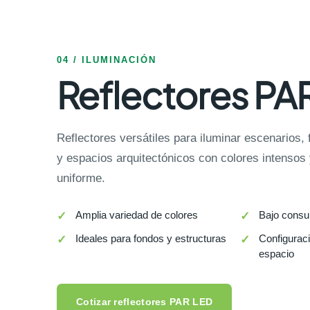
04 / ILUMINACIÓN
Reflectores PA
Reflectores versátiles para iluminar escenarios,
y espacios arquitectónicos con colores intensos 
uniforme.
Amplia variedad de colores
Bajo consu
Ideales para fondos y estructuras
Configurac
espacio
Cotizar reflectores PAR LED