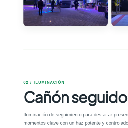
02 / ILUMINACIÓN
Cañón seguido
Iluminación de seguimiento para destacar present
momentos clave con un haz potente y controlado