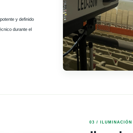
potente y definido
écnico durante el
03 / ILUMINACIÓN