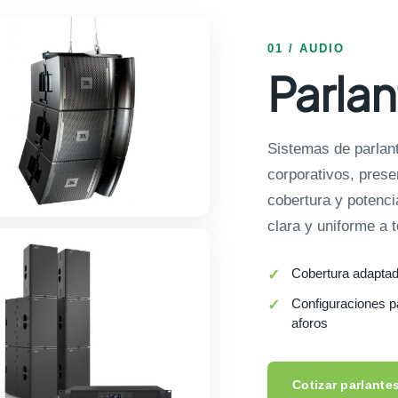
01 / AUDIO
Parlan
Sistemas de parlan
corporativos, prese
cobertura y potenci
clara y uniforme a t
Cobertura adaptad
Configuraciones pa
aforos
Cotizar parlante