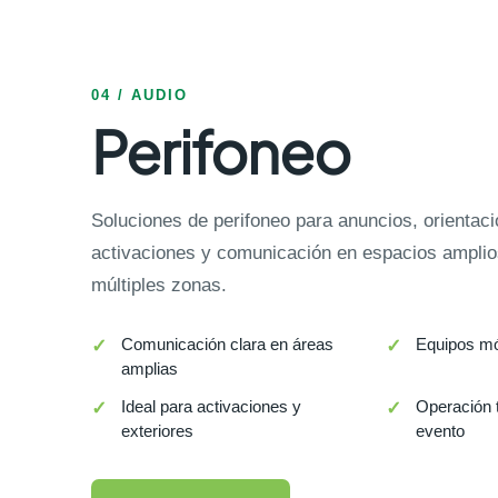
04 / AUDIO
Perifoneo
Soluciones de perifoneo para anuncios, orientaci
activaciones y comunicación en espacios amplios
múltiples zonas.
Comunicación clara en áreas
Equipos móv
amplias
Ideal para activaciones y
Operación 
exteriores
evento