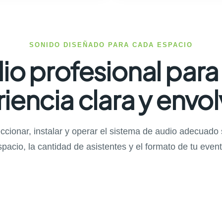
SONIDO DISEÑADO PARA CADA ESPACIO
io profesional para
iencia clara y envo
cionar, instalar y operar el sistema de audio adecuado
spacio, la cantidad de asistentes y el formato de tu event