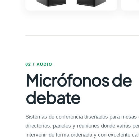
02 / AUDIO
Micrófonos de
debate
Sistemas de conferencia diseñados para mesas d
directorios, paneles y reuniones donde varias p
intervenir de forma ordenada y con excelente cal